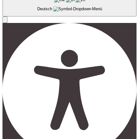
Deutsch