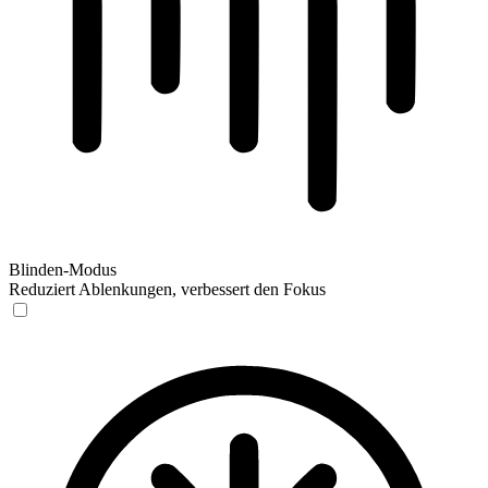
Blinden-Modus
Reduziert Ablenkungen, verbessert den Fokus