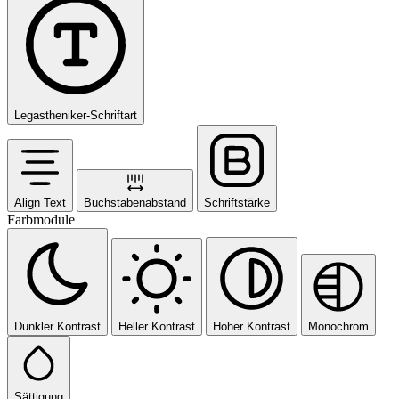
Legastheniker-Schriftart
Align Text
Buchstabenabstand
Schriftstärke
Farbmodule
Dunkler Kontrast
Heller Kontrast
Hoher Kontrast
Monochrom
Sättigung