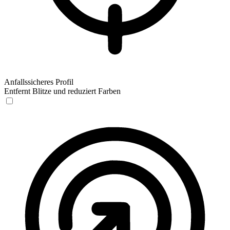
Anfallssicheres Profil
Entfernt Blitze und reduziert Farben