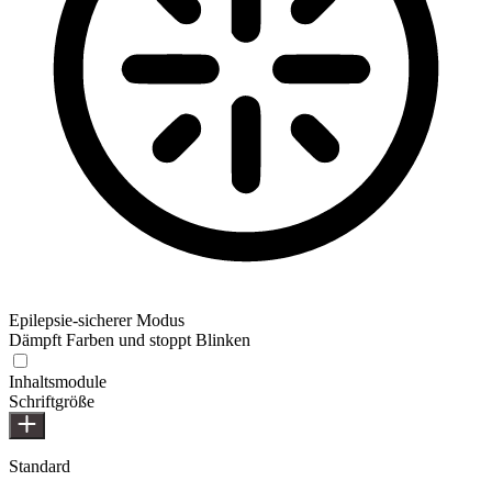
Epilepsie-sicherer Modus
Dämpft Farben und stoppt Blinken
Inhaltsmodule
Schriftgröße
Standard