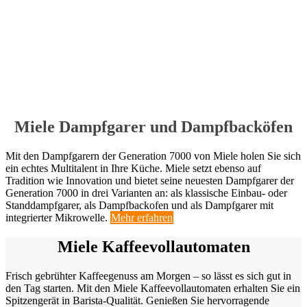
Miele Dampfgarer und Dampfbacköfen
Mit den Dampfgarern der Generation 7000 von Miele holen Sie sich
ein echtes Multitalent in Ihre Küche. Miele setzt ebenso auf
Tradition wie Innovation und bietet seine neuesten Dampfgarer der
Generation 7000 in drei Varianten an: als klassische Einbau- oder
Standdampfgarer, als Dampfbackofen und als Dampfgarer mit
integrierter Mikrowelle.
Mehr erfahren
Miele Kaffeevollautomaten
Frisch gebrühter Kaffeegenuss am Morgen – so lässt es sich gut in
den Tag starten. Mit den Miele Kaffeevollautomaten erhalten Sie ein
Spitzengerät in Barista-Qualität. Genießen Sie hervorragende