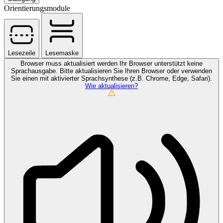
Orientierungsmodule
Lesezeile
Lesemaske
Browser muss aktualisiert werden
Ihr Browser unterstützt keine
Sprachausgabe. Bitte aktualisieren Sie Ihren Browser oder verwenden
Sie einen mit aktivierter Sprachsynthese (z.B. Chrome, Edge, Safari).
Wie aktualisieren?