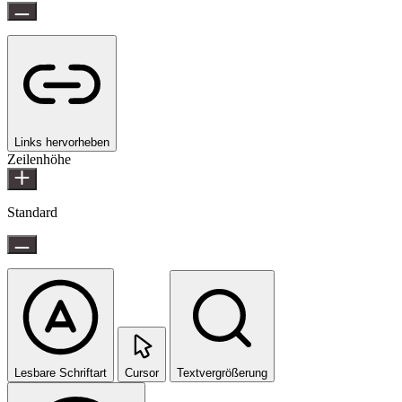
Links hervorheben
Zeilenhöhe
Standard
Lesbare Schriftart
Cursor
Textvergrößerung