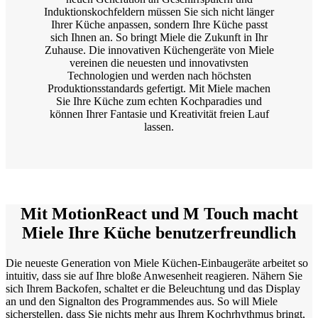
Induktionskochfeldern müssen Sie sich nicht länger
Ihrer Küche anpassen, sondern Ihre Küche passt
sich Ihnen an. So bringt Miele die Zukunft in Ihr
Zuhause. Die innovativen Küchengeräte von Miele
vereinen die neuesten und innovativsten
Technologien und werden nach höchsten
Produktionsstandards gefertigt. Mit Miele machen
Sie Ihre Küche zum echten Kochparadies und
können Ihrer Fantasie und Kreativität freien Lauf
lassen.
Mit MotionReact und M Touch macht
Miele Ihre Küche benutzerfreundlich
Die neueste Generation von Miele Küchen-Einbaugeräte arbeitet so
intuitiv, dass sie auf Ihre bloße Anwesenheit reagieren. Nähern Sie
sich Ihrem Backofen, schaltet er die Beleuchtung und das Display
an und den Signalton des Programmendes aus. So will Miele
sicherstellen, dass Sie nichts mehr aus Ihrem Kochrhythmus bringt,