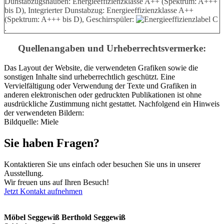
Dunstabzugshauben: Energieeffizienzklasse A++ (Spektrum: A+++
bis D), Integrierter Dunstabzug: Energieeffizienzklasse A++
(Spektrum: A+++ bis D), Geschirrspüler:
.
Quellenangaben und Urheberrechtsvermerke:
Das Layout der Website, die verwendeten Grafiken sowie die
sonstigen Inhalte sind urheberrechtlich geschützt. Eine
Vervielfältigung oder Verwendung der Texte und Grafiken in
anderen elektronischen oder gedruckten Publikationen ist ohne
ausdrückliche Zustimmung nicht gestattet. Nachfolgend ein Hinweis
der verwendeten Bildern:
Bildquelle: Miele
Sie haben Fragen?
Kontaktieren Sie uns einfach oder besuchen Sie uns in unserer
Ausstellung.
Wir freuen uns auf Ihren Besuch!
Jetzt Kontakt aufnehmen
Möbel Seggewiß Berthold Seggewiß