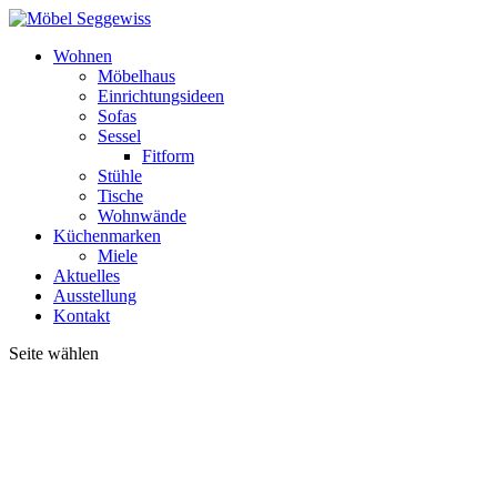
Wohnen
Möbelhaus
Einrichtungsideen
Sofas
Sessel
Fitform
Stühle
Tische
Wohnwände
Küchenmarken
Miele
Aktuelles
Ausstellung
Kontakt
Seite wählen