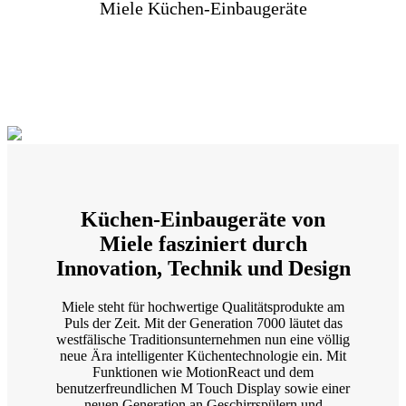
Miele Küchen-Einbaugeräte
Küchen-Einbaugeräte von
Miele fasziniert durch
Innovation, Technik und Design
Miele steht für hochwertige Qualitätsprodukte am
Puls der Zeit. Mit der Generation 7000 läutet das
westfälische Traditionsunternehmen nun eine völlig
neue Ära intelligenter Küchentechnologie ein. Mit
Funktionen wie MotionReact und dem
benutzerfreundlichen M Touch Display sowie einer
neuen Generation an Geschirrspülern und