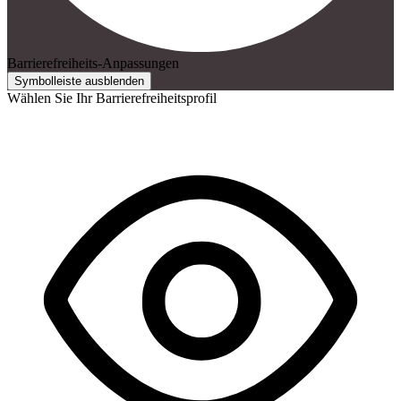
Barrierefreiheits-Anpassungen
Symbolleiste ausblenden
Wählen Sie Ihr Barrierefreiheitsprofil