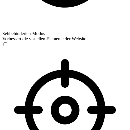
Sehbehinderten-Modus
Verbessert die visuellen Elemente der Website