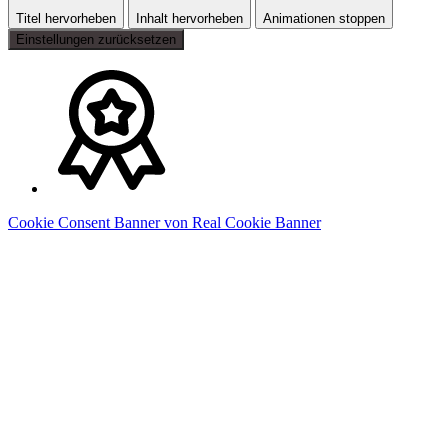
Titel hervorheben
Inhalt hervorheben
Animationen stoppen
Einstellungen zurücksetzen
Cookie Consent Banner von Real Cookie Banner