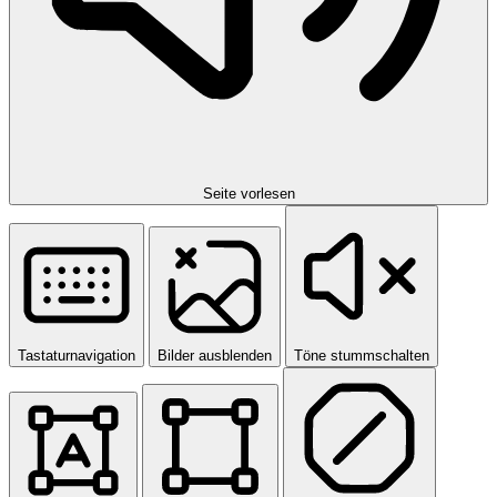
Seite vorlesen
Tastaturnavigation
Bilder ausblenden
Töne stummschalten