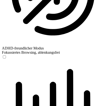
ADHD-freundlicher Modus
Fokussiertes Browsing, ablenkungsfrei